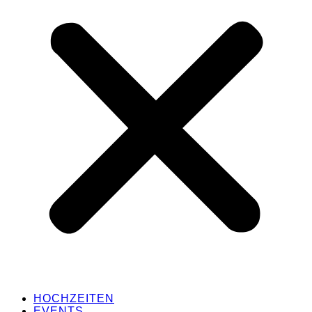
HOCHZEITEN
EVENTS