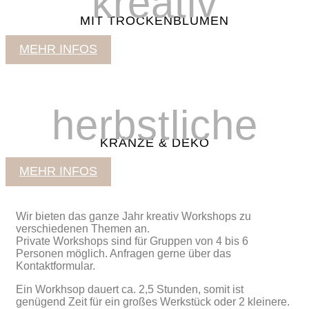
kreativ
MIT TROCKENBLUMEN
MEHR INFOS
herbstliche
KRÄNZE & DEKO
MEHR INFOS
Wir bieten das ganze Jahr kreativ Workshops zu
verschiedenen Themen an.
Private Workshops sind für Gruppen von 4 bis 6
Personen möglich. Anfragen gerne über das
Kontaktformular.
Ein Workhsop dauert ca. 2,5 Stunden, somit ist
genügend Zeit für ein großes Werkstück oder 2 kleinere.