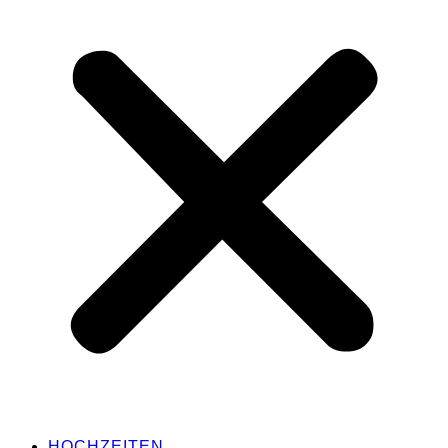
HOCHZEITEN