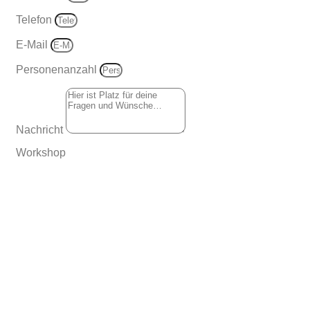
Telefon
E-Mail
Personenanzahl
Nachricht
Workshop