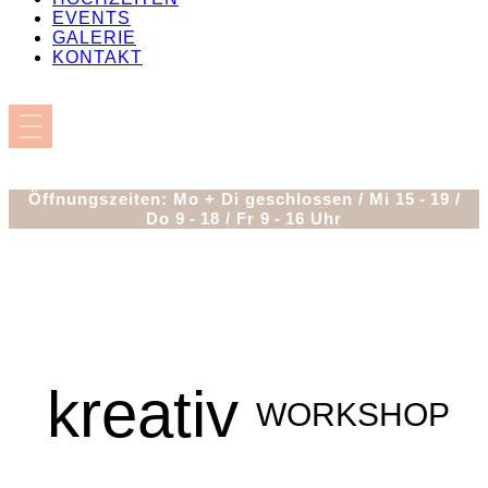
EVENTS
GALERIE
KONTAKT
Öffnungszeiten: Mo + Di geschlossen / Mi 15 - 19 /
Do 9 - 18 / Fr 9 - 16 Uhr
kreativ
WORKSHOP