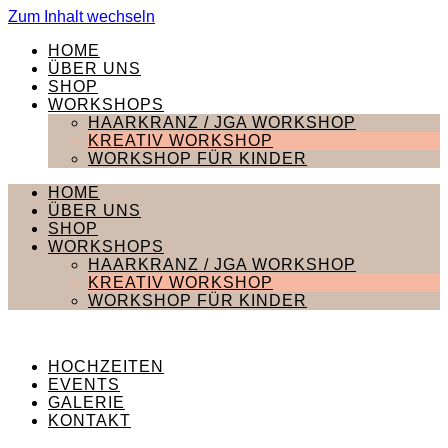
Zum Inhalt wechseln
HOME
ÜBER UNS
SHOP
WORKSHOPS
HAARKRANZ / JGA WORKSHOP
KREATIV WORKSHOP
WORKSHOP FÜR KINDER
HOME
ÜBER UNS
SHOP
WORKSHOPS
HAARKRANZ / JGA WORKSHOP
KREATIV WORKSHOP
WORKSHOP FÜR KINDER
HOCHZEITEN
EVENTS
GALERIE
KONTAKT