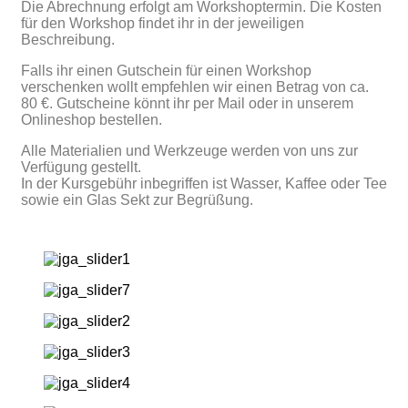
Die Abrechnung erfolgt am Workshoptermin. Die Kosten
für den Workshop findet ihr in der jeweiligen
Beschreibung.
Falls ihr einen Gutschein für einen Workshop
verschenken wollt empfehlen wir einen Betrag von ca.
80 €. Gutscheine könnt ihr per Mail oder in unserem
Onlineshop bestellen.
Alle Materialien und Werkzeuge werden von uns zur
Verfügung gestellt.
In der Kursgebühr inbegriffen ist Wasser, Kaffee oder Tee
sowie ein Glas Sekt zur Begrüßung.