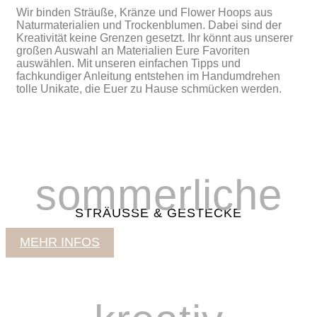
Wir binden Sträuße, Kränze und Flower Hoops aus
Naturmaterialien und Trockenblumen. Dabei sind der
Kreativität keine Grenzen gesetzt. Ihr könnt aus unserer
großen Auswahl an Materialien Eure Favoriten
auswählen. Mit unseren einfachen Tipps und
fachkundiger Anleitung entstehen im Handumdrehen
tolle Unikate, die Euer zu Hause schmücken werden.
sommerliche
STRÄUSSE & GESTECKE
MEHR INFOS